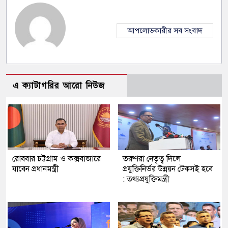
আপলোডকারীর সব সংবাদ
এ ক্যাটাগরির আরো নিউজ
রোববার চট্টগ্রাম ও কক্সবাজারে
তরুণরা নেতৃত্ব দিলে
যাবেন প্রধানমন্ত্রী
প্রযুক্তিনির্ভর উন্নয়ন টেকসই হবে
: তথ্যপ্রযুক্তিমন্ত্রী