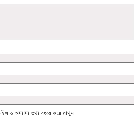
 ও অন্যান্য তথ্য সঞ্চয় করে রাখুন