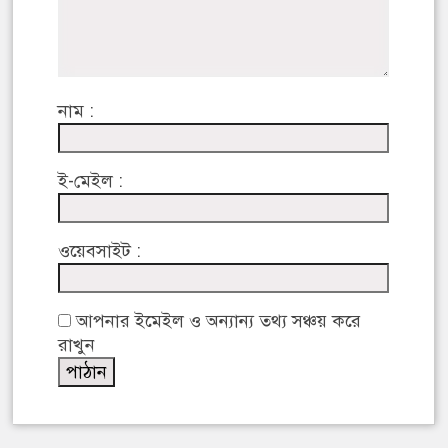
নাম :
ই-মেইল :
ওয়েবসাইট :
আপনার ইমেইল ও অন্যান্য তথ্য সঞ্চয় করে
রাখুন