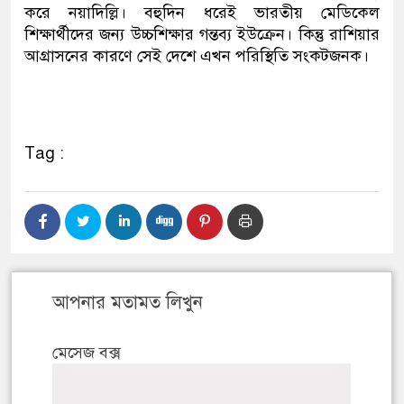
করে নয়াদিল্লি। বহুদিন ধরেই ভারতীয় মেডিকেল
শিক্ষার্থীদের জন্য উচ্চশিক্ষার গন্তব্য ইউক্রেন। কিন্তু রাশিয়ার
আগ্রাসনের কারণে সেই দেশে এখন পরিস্থিতি সংকটজনক।
Tag :
আপনার মতামত লিখুন
মেসেজ বক্স