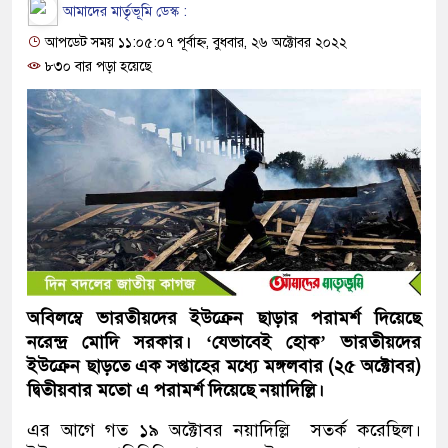
আমাদের মার্তৃভূমি ডেস্ক :
আপডেট সময় ১১:০৫:০৭ পূর্বাহ্ন, বুধবার, ২৬ অক্টোবর ২০২২
৮৩০ বার পড়া হয়েছে
অবিলম্বে ভারতীয়দের ইউক্রেন ছাড়ার পরামর্শ দিয়েছে
নরেন্দ্র মোদি সরকার। ‘যেভাবেই হোক’ ভারতীয়দের
ইউক্রেন ছাড়তে এক সপ্তাহের মধ্যে মঙ্গলবার (২৫ অক্টোবর)
দ্বিতীয়বার মতো এ পরামর্শ দিয়েছে নয়াদিল্লি।
এর আগে গত ১৯ অক্টোবর নয়াদিল্লি সতর্ক করেছিল।