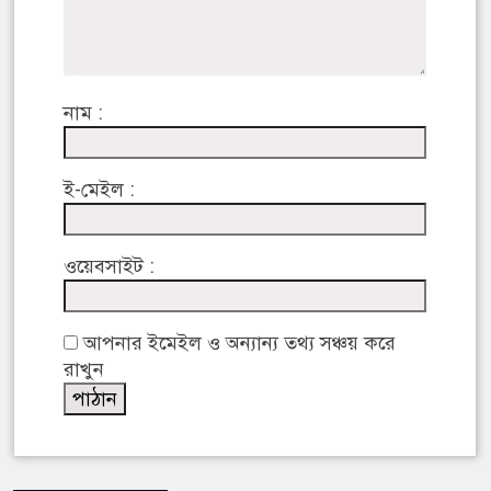
নাম :
ই-মেইল :
ওয়েবসাইট :
আপনার ইমেইল ও অন্যান্য তথ্য সঞ্চয় করে
রাখুন