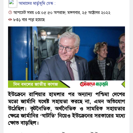
আমাদের মার্তৃভূমি ডেস্ক :
আপডেট সময় ০৩:০৫:৫০ অপরাহ্ন, মঙ্গলবার, ২৫ অক্টোবর ২০২২
৮৩১ বার পড়া হয়েছে
ইউক্রেনে রাশিয়ার হামলার পর অন্যান্য পশ্চিমা দেশের
মতো জার্মানি যথেষ্ট সহায়তা করছে না, এমন অভিযোগ
উঠেছিল। কূটনৈতিক, অর্থনৈতিক ও সামরিক সহায়তার
ক্ষেত্রে জার্মানির ‘ঘাটতি’ নিয়েও ইউক্রেনের সরকারের মধ্যে
ক্ষোভ বাড়ছিল।