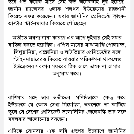
তবে গত কয়েক মাসে সেই ক্ষত অনেকটাই দূর হয়েছে।
জার্মান চ্যান্সেলর ওলাফ শলৎস ইউক্রেনের রাজধানী
কিয়েভ সফর করেছেন। এবার জার্মানির প্রেসিডেন্ট ফ্রাংক-
ভাল্টার স্টাইনমায়ার কিয়েভে পৌঁছেছেন।
অতীতে অবশ্য নানা কারণে এর আগে দুইবার সেই সফর
বাতিল করতে হয়েছিল। এপ্রিল মাসের মাঝামাঝি পোল্যান্ড,
লিথুয়ানিয়া, এস্তোনিয়া ও লাটভিয়ার প্রেসিডেন্টের সঙ্গে
স্টাইনমায়ারেরও কিয়েভ যাওয়ার পরিকল্পনা থাকলেও
ইউক্রেনের সরকার সফরের ঠিক আগে তাকে না আসার
অনুরোধ করে।
রাশিয়ার সঙ্গে তার অতীতের ‘ঘনিষ্ঠতাকে’ কেন্দ্র করে
ইউক্রেনে যে ক্ষোভ দেখা গিয়েছিল, অবশেষে তা কাটিয়ে
তুলে সে দেশের প্রেসিডেন্ট ভলোদিমির জেলেনস্কি তার সঙ্গে
মঙ্গলবার আলোচনায় বসছেন।
এদিকে সোমবার এক লবি গ্রুপের উদ্যোগে জার্মানির