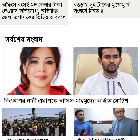
অফিসে বসেই মদ কেনার টাকা
বগুড়ায় দুই ট্রাকের মুখোমুখি
দেওয়ার অভিযোগ, অতিরিক্ত
সংঘর্ষে নিহত ৪
জেলা প্রশাসকের ভিডিও ভাইরাল
সর্বশেষ সংবাদ
বিএনপির নারী এমপিকে আসিফ মাহমুদের আইনি নোটিশ