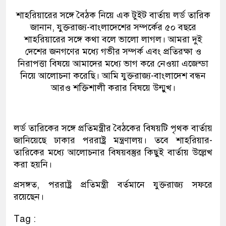
শাহরিয়ারের সঙ্গে বৈঠক নিয়ে এক টুইট বার্তায় লর্ড তারিক
জানান, যুক্তরাজ্য-বাংলাদেশের সম্পর্কের ৫০ বছরে
শাহরিয়ারের সঙ্গে কথা বলে ভালো লাগল। আমরা দুই
দেশের জনগণের মধ্যে গভীর সম্পর্ক এবং প্রতিরক্ষা ও
নিরাপত্তা বিষয়ে আমাদের মধ্যে ভাগ করে নেওয়া এজেন্ডা
নিয়ে আলোচনা করেছি। আমি যুক্তরাজ্য-বাংলাদেশ বন্ধন
আরও শক্তিশালী করার বিষয়ে উন্মুখ।
লর্ড তারিকের সঙ্গে প্রতিমন্ত্রীর বৈঠকের বিষয়টি পৃথক বার্তায়
জানিয়েছে ঢাকার পররাষ্ট্র মন্ত্রণালয়। তবে শাহরিয়ার-
তারিকের মধ্যে আলোচনার বিষয়বস্তুর কিছুই বার্তায় উল্লেখ
করা হয়নি।
প্রসঙ্গত, পররাষ্ট্র প্রতিমন্ত্রী বর্তমানে যুক্তরাজ্য সফরে
রয়েছেন।
Tag :