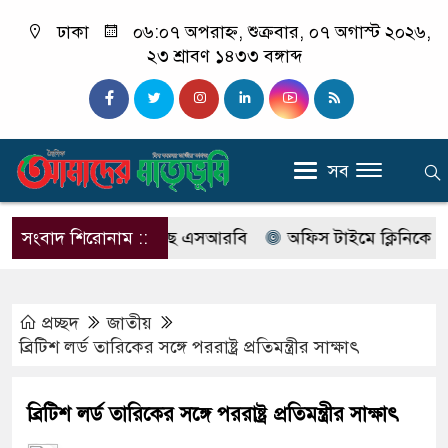
ঢাকা
০৬:০৭ অপরাহ্ন, শুক্রবার, ০৭ অগাস্ট ২০২৬,
২৩ শ্রাবণ ১৪৩৩ বঙ্গাব্দ
সব
বের নাম বদলে আসছে এসআরবি
সংবাদ শিরোনাম ::
অফিস টাইমে ক্লিনিকে রোগী দে
প্রচ্ছদ
জাতীয়
ব্রিটিশ লর্ড তারিকের সঙ্গে পররাষ্ট্র প্রতিমন্ত্রীর সাক্ষাৎ
ব্রিটিশ লর্ড তারিকের সঙ্গে পররাষ্ট্র প্রতিমন্ত্রীর সাক্ষাৎ