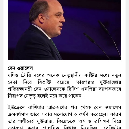
বেন ওয়ালেস
যদিও টোরি দলের অনেক নেতৃস্থানীয় ব্যক্তির মধ্যে নতুন
নেতা নিয়ে বিভক্তি রয়েছে, তারপরও যুক্তরাজ্যের
প্রতিরক্ষামন্ত্রী বেন ওয়ালেসকে ব্রিটিশ এমপিরা ব্যাপকভাবে
নিরাপদ নেতৃত্ব বলেই মনে করে থাকেন।
ইউক্রেনে রাশিয়ার আক্রমণের পর থেকে বেন ওয়ালেস
ক্রমবর্ধমান ভাবে সবার মনোযোগ আকর্ষণ করেছেন। কারণ
তার অধীনেই যুক্তরাজ্য কিয়েভকে অস্ত্র ও প্রশিক্ষণ দিয়ে
সহায়তা করার প্রাথমিক সিদ্ধান্ত নিয়েছিল। ব্রেক্সিটের