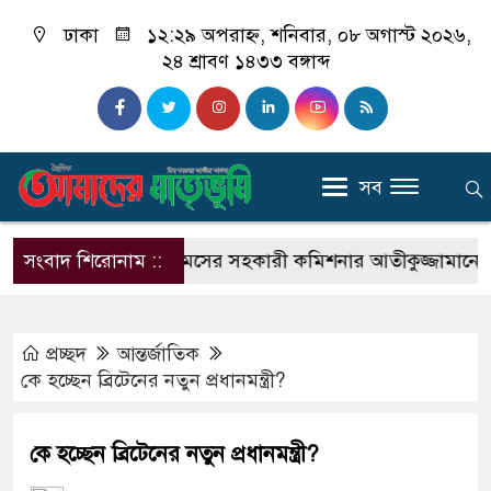
ঢাকা
১২:২৯ অপরাহ্ন, শনিবার, ০৮ অগাস্ট ২০২৬,
২৪ শ্রাবণ ১৪৩৩ বঙ্গাব্দ
সব
োগ
সংবাদ শিরোনাম ::
কাস্টমসের সহকারী কমিশনার আতীকুজ্জামানের নামে-বেনা
প্রচ্ছদ
আন্তর্জাতিক
কে হচ্ছেন ব্রিটেনের নতুন প্রধানমন্ত্রী?
কে হচ্ছেন ব্রিটেনের নতুন প্রধানমন্ত্রী?