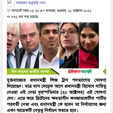
আমাদের মার্তৃভূমি ডেস্ক :
আপডেট সময় ০৫:২০:৩৭ অপরাহ্ন, শুক্রবার, ২১ অক্টোবর ২০২২
৮৬১ বার পড়া হয়েছে
যুক্তরাজ্যের প্রধানমন্ত্রী লিজ ট্রাস পদত্যাগের ঘোষণা
দিয়েছেন। মাত্র মাস দেড়েক আগে প্রধানমন্ত্রী হিসেবে দায়িত্ব
নেওয়া এই নেতা বৃহস্পতিবার (২০ অক্টোবর) এই ঘোষণা
দেন। এতে করে ব্রিটেনের ক্ষমতাসীন কনজারভেটিভ পাটির
পরবর্তী নেতা এবং প্রধানমন্ত্রী কে হবেন তা নির্ধারণের জন্য
এখন আরেকটি নেতৃত্ব নির্বাচন করতে হবে।