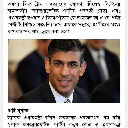
অবশ্য লিজ ট্রাস পদত্যাগের ঘোষণা দিলেও ব্রিটেনের
ক্ষমতাসীন কনজারভেটিভ পাটির পরবর্তী নেতা এবং
প্রধানমন্ত্রী হওয়ার প্রতিযোগিতায় কে নামবেন তা এখন পর্যন্ত
কেউ-ই নিশ্চিত করেনি। তবে এখানে সম্ভাব্য প্রার্থীদের মধ্যে
কয়েকজনের নাম তুলে ধরা হলো
ঋষি সুনাক
সাবেক প্রধানমন্ত্রী বরিস জনসনের পদত্যাগের পর ঋষি
সুনাক কনজারভেটিভ পার্টির নতুন নেতা ও প্রধানমন্ত্রী