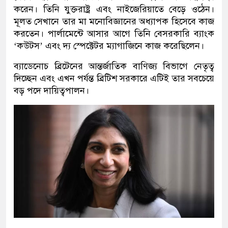
করেন। তিনি যুক্তরাষ্ট্র এবং নাইজেরিয়াতে বেড়ে ওঠেন।
মূলত সেখানে তার মা মনোবিজ্ঞানের অধ্যাপক হিসেবে কাজ
করতেন। পার্লামেন্টে আসার আগে তিনি বেসরকারি ব্যাংক
‘কউটস’ এবং দ্য স্পেক্টেটর ম্যাগাজিনে কাজ করেছিলেন।
ব্যাডেনোচ ব্রিটেনের আন্তর্জাতিক বাণিজ্য বিভাগে নেতৃত্ব
দিচ্ছেন এবং এখন পর্যন্ত ব্রিটিশ সরকারে এটিই তার সবচেয়ে
বড় পদে দায়িত্বপালন।