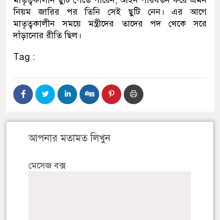
নিয়ম জারির পর তিনি সেই ছুটি নেন। এর আগে
মাতৃত্বকালীন সময়ে মন্ত্রীদের তাদের পদ থেকে সরে
দাঁড়ানোর রীতি ছিল।
Tag :
আপনার মতামত লিখুন
মেসেজ বক্স