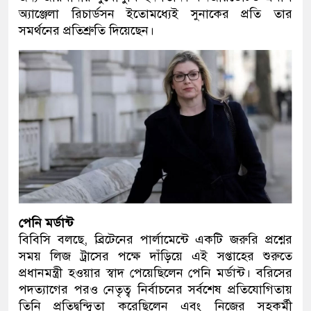
অ্যাঞ্জেলা রিচার্ডসন ইতোমধ্যেই সুনাকের প্রতি তার
সমর্থনের প্রতিশ্রুতি দিয়েছেন।
পেনি মর্ডান্ট
বিবিসি বলছে, ব্রিটেনের পার্লামেন্টে একটি জরুরি প্রশ্নের
সময় লিজ ট্রাসের পক্ষে দাঁড়িয়ে এই সপ্তাহের শুরুতে
প্রধানমন্ত্রী হওয়ার স্বাদ পেয়েছিলেন পেনি মর্ডান্ট। বরিসের
পদত্যাগের পরও নেতৃত্ব নির্বাচনের সর্বশেষ প্রতিযোগিতায়
তিনি প্রতিদ্বন্দ্বিতা করেছিলেন এবং নিজের সহকর্মী