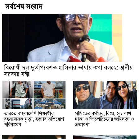
সর্বশেষ সংবাদ
বিরোধী দল দুর্ভাগ্যবশত হাসিনার ভাষায় কথা বলছে: স্থানীয়
সরকার মন্ত্রী
ভারতে বাংলাদেশি শিক্ষার্থীর
সঞ্জিতের ধর্মান্তর, বিয়ে, ২০ লাখ
রহস্যজনক মৃত্যু, হত্যার অভিযোগ
টাকা ও পিতৃপরিচয়ের জটিলতা ও
পরিবারের
প্রতারণা