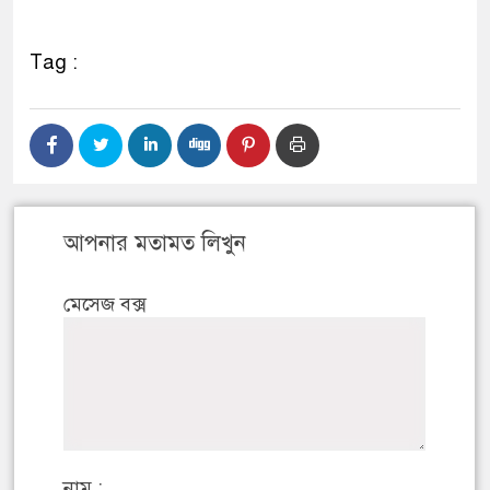
Tag :
আপনার মতামত লিখুন
মেসেজ বক্স
নাম :