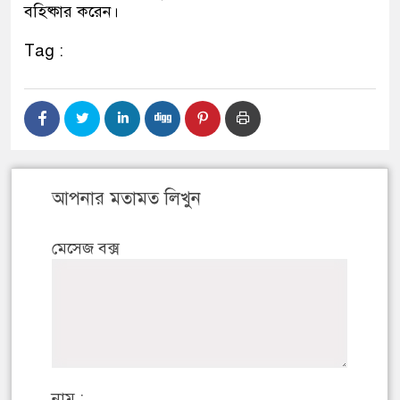
বহিষ্কার করেন।
Tag :
আপনার মতামত লিখুন
মেসেজ বক্স
নাম :