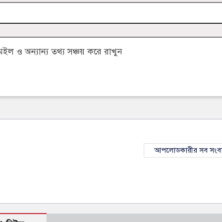
 ও অন্যান্য তথ্য সঞ্চয় করে রাখুন
আপলোডকারীর সব সংব