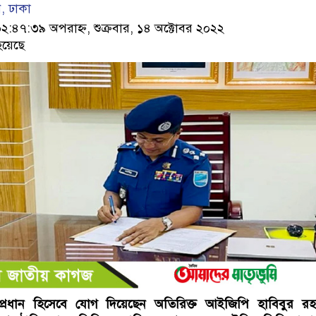
 ঢাকা
৪৭:৩৯ অপরাহ্ন, শুক্রবার, ১৪ অক্টোবর ২০২২
হয়েছে
ের প্রধান হিসেবে যোগ দিয়েছেন অতিরিক্ত আইজিপি হাবিবুর র