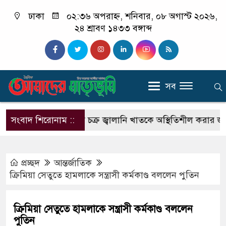
ঢাকা
০২:৩৬ অপরাহ্ন, শনিবার, ০৮ অগাস্ট ২০২৬,
২৪ শ্রাবণ ১৪৩৩ বঙ্গাব্দ
সব
ম সুজন
সংবাদ শিরোনাম ::
একটি চক্র জ্বালানি খাতকে অস্থিতিশীল করার জন্য সক্রিয়: প
প্রচ্ছদ
আন্তর্জাতিক
ক্রিমিয়া সেতুতে হামলাকে সন্ত্রাসী কর্মকাণ্ড বললেন পুতিন
ক্রিমিয়া সেতুতে হামলাকে সন্ত্রাসী কর্মকাণ্ড বললেন
পুতিন