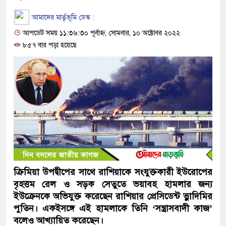
আমাদের মার্তৃভূমি ডেস্ক :
আপডেট সময় ১১:৩৬:৩০ পূর্বাহ্ন, সোমবার, ১০ অক্টোবর ২০২২
৮৫৭ বার পড়া হয়েছে
ক্রিমিয়া উপদ্বীপের সাথে রাশিয়াকে সংযুক্তকারী ইউরোপের
বৃহত্তম রেল ও সড়ক সেতুতে ভয়াবহ হামলার জন্য
ইউক্রেনকে অভিযুক্ত করেছেন রাশিয়ার প্রেসিডেন্ট ভ্লাদিমির
পুতিন। একইসঙ্গে এই হামলাকে তিনি ‘সন্ত্রাসবাদী কাজ’
বলেও আখ্যায়িত করেছেন।