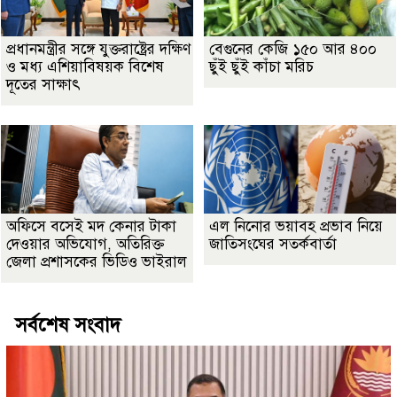
প্রধানমন্ত্রীর সঙ্গে যুক্তরাষ্ট্রের দক্ষিণ
বেগুনের কেজি ১৫০ আর ৪০০
ও মধ্য এশিয়াবিষয়ক বিশেষ
ছুঁই ছুঁই কাঁচা মরিচ
দূতের সাক্ষাৎ
অফিসে বসেই মদ কেনার টাকা
এল নিনোর ভয়াবহ প্রভাব নিয়ে
দেওয়ার অভিযোগ, অতিরিক্ত
জাতিসংঘের সতর্কবার্তা
জেলা প্রশাসকের ভিডিও ভাইরাল
সর্বশেষ সংবাদ