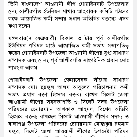
তিনি বাংলাদেশ আওয়ামী লীগ গোয়াইনঘাট উপজেলার
৫নং আলীরগাঁও ইউনিয়ন শাখার আহবায়ক কমিটি গঠনের
লক্ষে আয়োজিত কর্মী সভায় প্রধান অতিথির বক্তব্যে এসব
কথা বলেন।
মঙ্গলবার(৭ ফেব্রুয়ারী) বিকাল ৩ টায় পূর্ব আলীরগাঁও
ইউনিয়ন পরিষদ মাঠে আয়োজিত কর্মী সভায় সভাপতিত্ব
করেন গোয়াইনঘাট উপজেলা আওয়ামী লীগের যুগ্ম সাধারণ
সম্পাদক এবং ৫ নং পূর্ব আলীরগাঁও সাংগঠনিক প্রধান মোঃ
শামসুল আলম।
গোয়াইনঘাট উপজেলা স্বেচ্ছাসেবক লীগের সাধারণ
সম্পাদক মোঃ ছয়ফুল আলম আবুলের পরিচালনায় কর্মী
সভায় প্রধান বক্তা হিসেবে বক্তব্য রাখেন সিলেট জেলা
আওয়ামী লীগের সহসভাপতি ও সিলেট সদর উপজেলা
পরিষদের চেয়ারম্যান আশফাক আহমদ, বিশেষ অতিথি
হিসেবে বক্তব্য রাখছেন সিলেট আওয়ামী লীগের সদস্য ও
বালাগঞ্জ উপজেলা পরিষদের চেয়ারম্যান মোস্তাকুর রহমান
মফুর, সিলেট জেলা আওয়ামী লীগের উপদেষ্টা পরিষদ