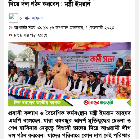
দিয়ে দল গঠন করবেন : মন্ত্রী ইমরান
নোমান আহমদ
আপডেট সময় ০৯:১৯:১৬ অপরাহ্ন, মঙ্গলবার, ৭ ফেব্রুয়ারী ২০২৩
৮৩৯ বার পড়া হয়েছে
প্রবাসী কল্যাণ ও বৈদেশিক কর্মসংস্থান মন্ত্রী ইমরান আহমদ
এমপি বলেছেন, যারা বঙ্গবন্ধুর আদর্শ মুক্তিযুদ্ধের চেতনা ও
শেখ হাসিনার নেতৃত্বে বিশ্বাসী তাদের দিয়ে আওয়ামী লীগ
দল গঠন করবেন। যাদের পরিবারে কোন দাগ নেই পরিষ্কার