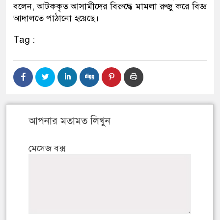
বলেন, আটককৃত আসামীদের বিরুদ্ধে মামলা রুজু করে বিজ্ঞ
আদালতে পাঠানো হয়েছে।
Tag :
আপনার মতামত লিখুন
মেসেজ বক্স