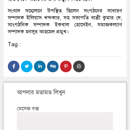
সংবাদ সম্মেলনে উপস্থিত ছিলেন সংগঠনের সাধারণ
সম্পাদক ইলিয়াস খন্দকার, সহ সভাপতি বাপ্পী কুমার দে,
সাংগঠনিক সম্পাদক ইকবাল হোসেইন, সমাজকল্যাণ
সম্পাদক মনসুর আহমেদ প্রমুখ।
Tag :
আপনার মতামত লিখুন
মেসেজ বক্স