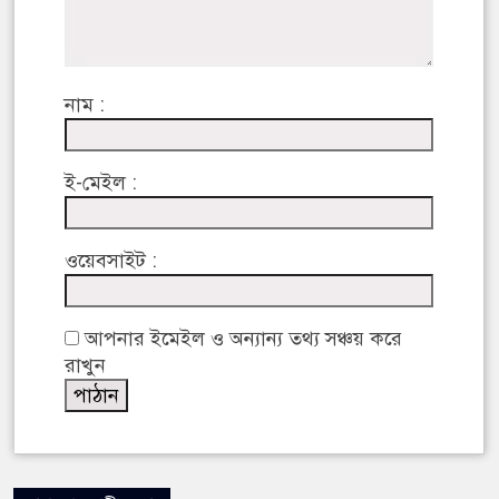
নাম :
ই-মেইল :
ওয়েবসাইট :
আপনার ইমেইল ও অন্যান্য তথ্য সঞ্চয় করে
রাখুন