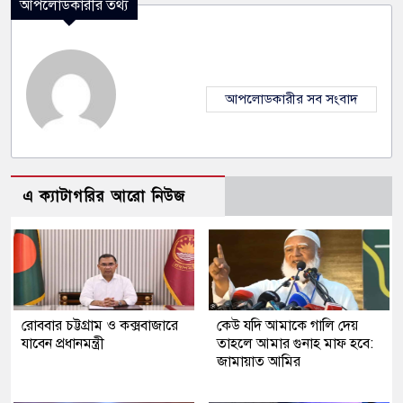
আপলোডকারীর তথ্য
আপলোডকারীর সব সংবাদ
এ ক্যাটাগরির আরো নিউজ
রোববার চট্টগ্রাম ও কক্সবাজারে
কেউ যদি আমাকে গালি দেয়
যাবেন প্রধানমন্ত্রী
তাহলে আমার গুনাহ মাফ হবে:
জামায়াত আমির