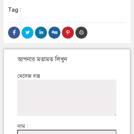
Tag :
আপনার মতামত লিখুন
মেসেজ বক্স
নাম :