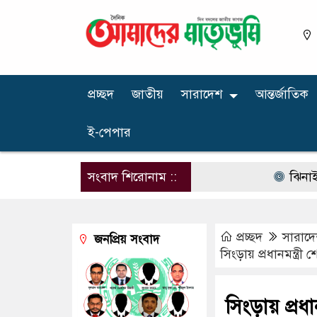
প্রচ্ছদ
জাতীয়
সারাদেশ
আন্তর্জাতিক
ই-পেপার
সংবাদ শিরোনাম ::
ঝিনাইগাতীতে
প্রচ্ছদ
সারাদ
জনপ্রিয় সংবাদ
সিংড়ায় প্রধানমন্ত্
সিংড়ায় প্রধ