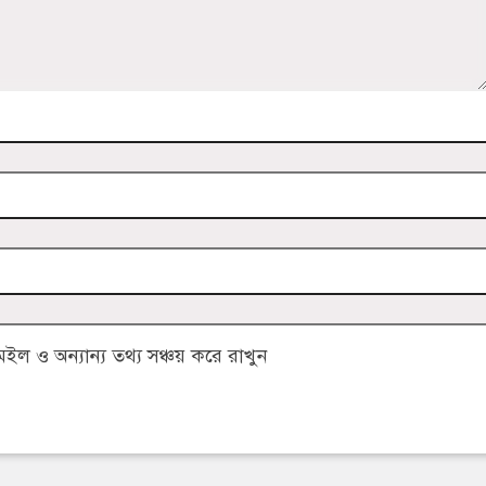
 ও অন্যান্য তথ্য সঞ্চয় করে রাখুন