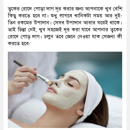
ত্বকের রোদে পোড়া দাগ দূর করার জন্য আপনাকে খুব বেশি
কিছু করতে হবে না। শুধু লাগবে খানিকটা সময় আর দুই-
তিন রকমের উপাদান। সেসব উপাদান আবার ঘরেই থাকে।
তাই চিন্তা নেই, খুব সহজেই দূর করা যাবে আপনার ত্বকের
রোদে পোড় দাগ। চলুন তবে জেনে নেওয়া যাক সেজন্য কী
করতে হবে-