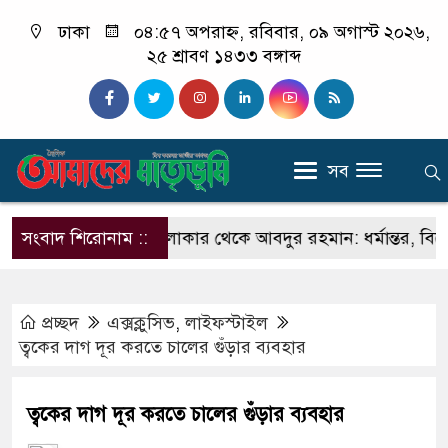
ঢাকা
০৪:৫৭ অপরাহ্ন, রবিবার, ০৯ অগাস্ট ২০২৬,
২৫ শ্রাবণ ১৪৩৩ বঙ্গাব্দ
সব
র
সংবাদ শিরোনাম ::
সঞ্জিত মালাকার থেকে আবদুর রহমান: ধর্মান্তর, বিয়ে, ২০ 
প্রচ্ছদ
এক্সক্লুসিভ
,
লাইফস্টাইল
ত্বকের দাগ দূর করতে চালের গুঁড়ার ব্যবহার
ত্বকের দাগ দূর করতে চালের গুঁড়ার ব্যবহার