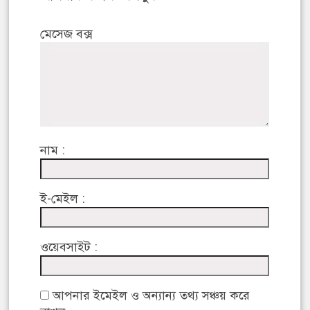
মেসেজ বক্স
নাম :
ই-মেইল :
ওয়েবসাইট :
আপনার ইমেইল ও অন্যান্য তথ্য সঞ্চয় করে