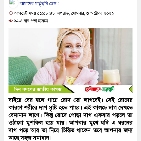
আমাদের মার্তৃভূমি ডেস্ক :
আপডেট সময় ০১:০৮:৫৮ অপরাহ্ন, সোমবার, ৩ অক্টোবর ২০২২
৯৬৩ বার পড়া হয়েছে
বাইরে বের হলে গায়ে রোদ তো লাগবেই। সেই রোদের
কারণে শরীরে দাগ সৃষ্টি হতে পারে। এই কালচে দাগ দেখতে
বেমানান লাগে। কিন্তু রোদে পোড়া দাগ একবার পড়লে তা
ওঠানো মুশকিল হয়ে যায়। আপনার মুখে যদি এ ধরনের
দাগ পড়ে আর তা নিয়ে চিন্তিত থাকেন তবে আপনার জন্য
আছে সহজ সমাধান।