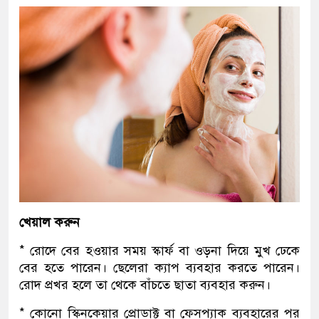
খেয়াল করুন
* রোদে বের হওয়ার সময় স্কার্ফ বা ওড়না দিয়ে মুখ ঢেকে
বের হতে পারেন। ছেলেরা ক্যাপ ব্যবহার করতে পারেন।
রোদ প্রখর হলে তা থেকে বাঁচতে ছাতা ব্যবহার করুন।
* কোনো স্কিনকেয়ার প্রোডাক্ট বা ফেসপ্যাক ব্যবহারের পর