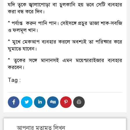
যদি ত্বকে জ্বালাপোড়া বা চুলকানি হয় তবে সেটি ব্যবহার
করা বন্ধ করে দিন।
* পর্যাপ্ত করুন পানি পান। সেইসঙ্গে প্রচুর তাজা শাক-সবজি
ও ফলমূল খান।
* মুখে মেকআপ ব্যবহার করলে অবশ্যই তা পরিষ্কার করে
ঘুমাতে যাবেন।
* ত্বকের সঙ্গে মানানসই এমন ময়েশ্চারাইজার ব্যবহার
করবেন।
Tag :
আপনার মতামত লিখুন