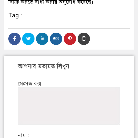
বিক্রি করতে বাধ্য করার অনুরোধ করেছে।
Tag :
আপনার মতামত লিখুন
মেসেজ বক্স
নাম :