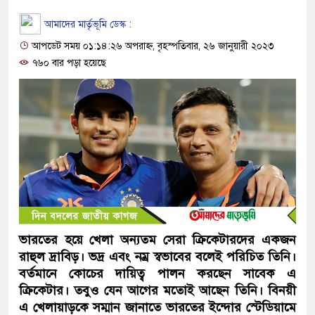
আমাদের মার্তৃভূমি ডেস্ক :
আপডেট সময় ০১:১৪:২৬ অপরাহ্ন, বৃহস্পতিবার, ২৬ জানুয়ারী ২০২৩
৭৬০ বার পড়া হয়েছে
ভারতের হয়ে খেলা অন্যতম সেরা ক্রিকেটারদের একজন
রাহুল দ্রাবিড়। ভদ্র এবং নম্র স্বভাবের বলেই পরিচিত তিনি।
বর্তমানে কোচের দায়িত্ব পালন করছেন সাবেক এ
ক্রিকেটার। তবুও যেন আগের মতোই আছেন তিনি। বিনয়ী
এ খেলায়াড়কে সম্মান জানাতে ভারতের ইন্দোর স্টেডিয়ামে