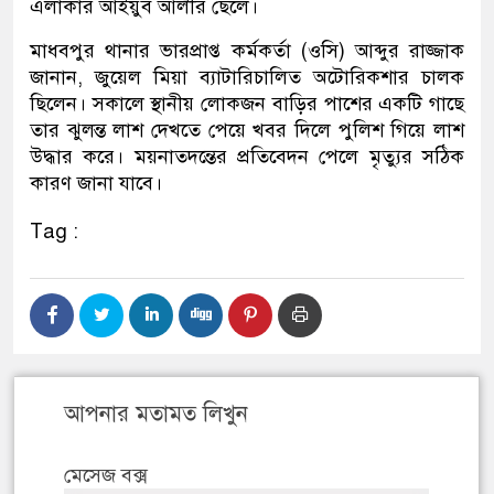
এলাকার আইয়ুব আলীর ছেলে।
মাধবপুর থানার ভারপ্রাপ্ত কর্মকর্তা (ওসি) আব্দুর রাজ্জাক
জানান, জুয়েল মিয়া ব্যাটারিচালিত অটোরিকশার চালক
ছিলেন। সকালে স্থানীয় লোকজন বাড়ির পাশের একটি গাছে
তার ঝুলন্ত লাশ দেখতে পেয়ে খবর দিলে পুলিশ গিয়ে লাশ
উদ্ধার করে। ময়নাতদন্তের প্রতিবেদন পেলে মৃত্যুর সঠিক
কারণ জানা যাবে।
Tag :
আপনার মতামত লিখুন
মেসেজ বক্স