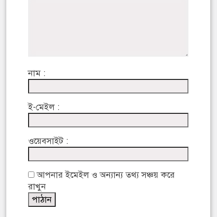
নাম :
ই-মেইল :
ওয়েবসাইট :
আপনার ইমেইল ও অন্যান্য তথ্য সঞ্চয় করে
রাখুন