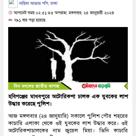
নাহিদা আক্তার পপি, ঢাকা
আপডেট সময় ০২:৫১:৪৫ অপরাহ্ন, মঙ্গলবার, ২৪ জানুয়ারী ২০২৩
৭৯১ বার পড়া হয়েছে
হবিগঞ্জের মাধবপুরে অটোরিকশা চালক এক যুবকের লাশ
উদ্ধার করেছে পুলিশ।
আজ মঙ্গলবার (২৪ জানুয়ারি) সকালে পুলিশ পৌর শহরের
কাচারি এলাকা থেকে ওই যুবকের লাশ উদ্ধার করে। ওই
অটোরিকশাচালকের নাম জুয়েল মিয়া। তিনি কাচারি