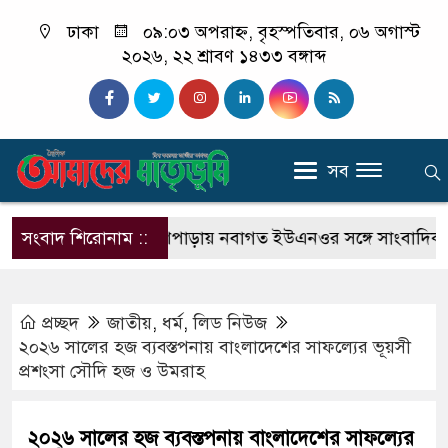
ঢাকা
০৯:০৩ অপরাহ্ন, বৃহস্পতিবার, ০৬ অগাস্ট
২০২৬, ২২ শ্রাবণ ১৪৩৩ বঙ্গাব্দ
সব
ভিকটিম
সংবাদ শিরোনাম ::
ব্রাহ্মণপাড়ায় নবাগত ইউএনওর সঙ্গে সাংবাদিকদের মত
প্রচ্ছদ
জাতীয়
,
ধর্ম
,
লিড নিউজ
২০২৬ সালের হজ ব্যবস্তপনায় বাংলাদেশের সাফল্যের ভূয়সী
প্রশংসা সৌদি হজ ও উমরাহ
২০২৬ সালের হজ ব্যবস্তপনায় বাংলাদেশের সাফল্যের