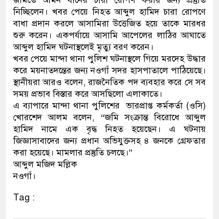
নিচ্ছিলেন। খবর পেয়ে নিহত আব্দুল হামিদ চারা রোপণে
বাধা প্রদান করলে আসামিরা উত্তেজিত হয়ে তাকে মারধর
শুরু করেন। একপর্যায়ে আসামি আপেলের লাঠির আঘাতে
আব্দুল হামিদ ঘটনাস্থলেই মৃত্যু বরণ করেন।
​খবর পেয়ে মান্দা থানা পুলিশ ঘটনাস্থলে গিয়ে মরদেহ উদ্ধার
করে ময়নাতদন্তের জন্য নওগাঁ সদর হাসপাতালে পাঠিয়েছে।
স্থানীয়রা আরও বলেন, রাজনৈতিক পদ ব্যবহার করে সে সব
সময় প্রভাব বিস্তার করে আসছিলো এলাকাতে।
​এ ব্যাপারে মান্দা থানা পুলিশের ভারপ্রাপ্ত কর্মকর্তা (ওসি)
খোরশেদ আলম বলেন, “জমি সংক্রান্ত বিরোধে আব্দুল
হামিদ নামে এক বৃদ্ধ নিহত হয়েছেন। এ ঘটনায়
জিজ্ঞাসাবাদের জন্য প্রধান অভিযুক্তসহ ৪ জনকে গ্রেফতার
করা হয়েছে। মামলার প্রস্তুতি চলছে।”
আব্দুল মজিদ মল্লিক
নওগাঁ।
Tag :