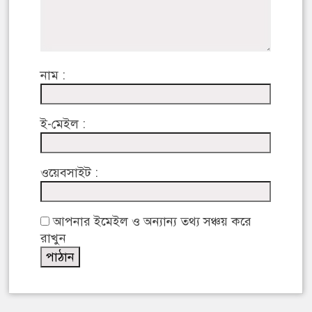
নাম :
ই-মেইল :
ওয়েবসাইট :
আপনার ইমেইল ও অন্যান্য তথ্য সঞ্চয় করে
রাখুন