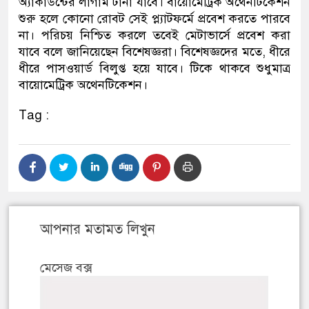
অ্যাকাউন্টের লাগাম টানা যাবে। বায়োমেট্রিক অথেনটিকেশন
শুরু হলে কোনো রোবট সেই প্ল্যাটফর্মে প্রবেশ করতে পারবে
না। পরিচয় নিশ্চিত করলে তবেই মেটাভার্সে প্রবেশ করা
যাবে বলে জানিয়েছেন বিশেষজ্ঞরা। বিশেষজ্ঞদের মতে, ধীরে
ধীরে পাসওয়ার্ড বিলুপ্ত হয়ে যাবে। টিকে থাকবে শুধুমাত্র
বায়োমেট্রিক অথেনটিকেশন।
Tag :
আপনার মতামত লিখুন
মেসেজ বক্স