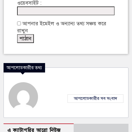
ওয়েবসাইট :
আপনার ইমেইল ও অন্যান্য তথ্য সঞ্চয় করে
রাখুন
আপলোডকারীর তথ্য
আপলোডকারীর সব সংবাদ
এ ক্যাটাগরির আরো নিউজ