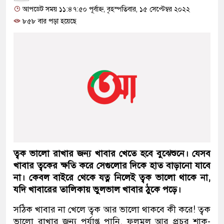
আপডেট সময় ১১:৪৭:৫০ পূর্বাহ্ন, বৃহস্পতিবার, ১৫ সেপ্টেম্বর ২০২২
৮৫৮ বার পড়া হয়েছে
ত্বক ভালো রাখার জন্য খাবার খেতে হবে বুঝেশুনে। যেসব
খাবার ত্বকের ক্ষতি করে সেগুলোর দিকে হাত বাড়ানো যাবে
না। কেবল বাইরে থেকে যত্ন নিলেই ত্বক ভালো থাকে না,
যদি খাবারের তালিকায় ভুলভাল খাবার ঠুকে পড়ে।
সঠিক খাবার না খেলে ত্বক আর ভালো থাকবে কী করে! ত্বক
ভালো রাখার জন্য পর্যাপ্ত পানি, ফলমূল আর প্রচুর শাক-