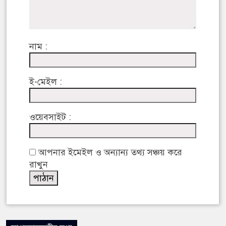
নাম :
ই-মেইল :
ওয়েবসাইট :
আপনার ইমেইল ও অন্যান্য তথ্য সঞ্চয় করে
রাখুন