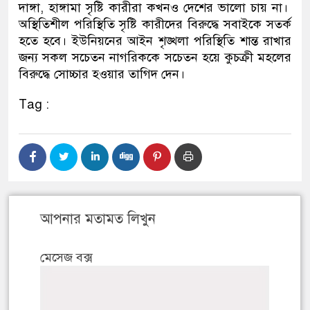
দাঙ্গা, হাঙ্গামা সৃষ্টি কারীরা কখনও দেশের ভালো চায় না।
অস্থিতিশীল পরিস্থিতি সৃষ্টি কারীদের বিরুদ্ধে সবাইকে সতর্ক
হতে হবে। ইউনিয়নের আইন শৃঙ্খলা পরিস্থিতি শান্ত রাখার
জন্য সকল সচেতন নাগরিককে সচেতন হয়ে কুচক্রী মহলের
বিরুদ্ধে সোচ্চার হওয়ার তাগিদ দেন।
Tag :
আপনার মতামত লিখুন
মেসেজ বক্স