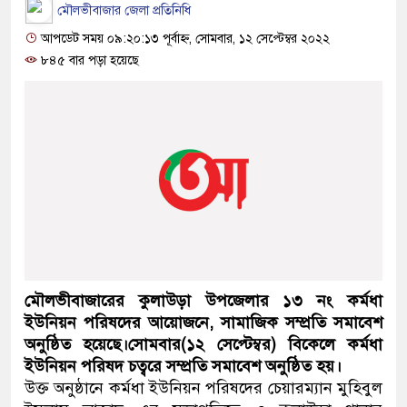
মৌলভীবাজার জেলা প্রতিনিধি
আপডেট সময় ০৯:২০:১৩ পূর্বাহ্ন, সোমবার, ১২ সেপ্টেম্বর ২০২২
৮৪৫ বার পড়া হয়েছে
মৌলভীবাজারের কুলাউড়া উপজেলার ১৩ নং কর্মধা
ইউনিয়ন পরিষদের আয়োজনে, সামাজিক সম্প্রতি সমাবেশ
অনুষ্ঠিত হয়েছে।সোমবার(১২ সেপ্টেম্বর) বিকেলে কর্মধা
ইউনিয়ন পরিষদ চত্বরে সম্প্রতি সমাবেশ অনুষ্ঠিত হয়।
উক্ত অনুষ্ঠানে কর্মধা ইউনিয়ন পরিষদের চেয়ারম্যান মুহিবুল