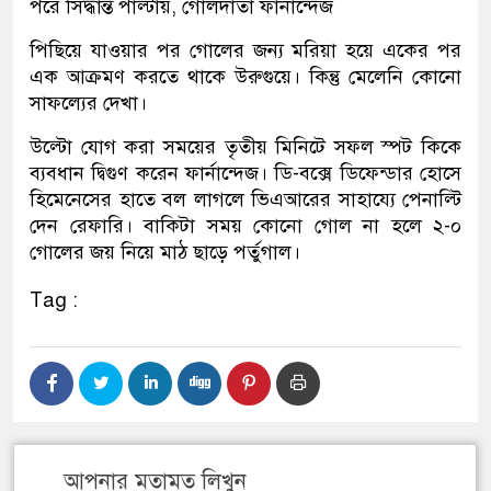
পরে সিদ্ধান্ত পাল্টায়, গোলদাতা ফার্নান্দেজ
পিছিয়ে যাওয়ার পর গোলের জন্য মরিয়া হয়ে একের পর
এক আক্রমণ করতে থাকে উরুগুয়ে। কিন্তু মেলেনি কোনো
সাফল্যের দেখা।
উল্টো যোগ করা সময়ের তৃতীয় মিনিটে সফল স্পট কিকে
ব্যবধান দ্বিগুণ করেন ফার্নান্দেজ। ডি-বক্সে ডিফেন্ডার হোসে
হিমেনেসের হাতে বল লাগলে ভিএআরের সাহায্যে পেনাল্টি
দেন রেফারি। বাকিটা সময় কোনো গোল না হলে ২-০
গোলের জয় নিয়ে মাঠ ছাড়ে পর্তুগাল।
Tag :
আপনার মতামত লিখুন