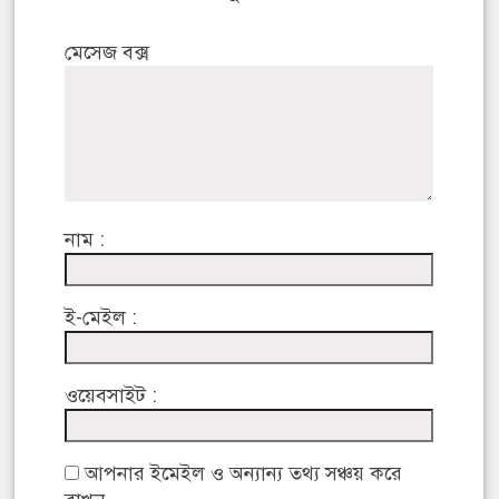
মেসেজ বক্স
নাম :
ই-মেইল :
ওয়েবসাইট :
আপনার ইমেইল ও অন্যান্য তথ্য সঞ্চয় করে