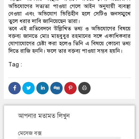
অভিযোগের সত্যতা পাওয়া গেলে আইন অনুযায়ী ব্যবস্থা
নেওয়া এবং অভিযোগ ভিত্তিহীন হলে সেটিও জনসম্মুখে
তুলে ধরার দাবি জানিয়েছেন তারা।
তবে এই প্রতিবেদনে উল্লিখিত তথ্য ও অভিযোগের বিষয়ে
বক্তব্য জানতে মোঃ মাহবুবুর রহমানের সঙ্গে একাধিকবার
যোগাযোগের চেষ্টা করা হলেও তিনি এ বিষয়ে কোনো তথ্য
দিতে রাজি হননি। ফলে তার বক্তব্য পাওয়া সম্ভব হয়নি।
Tag :
আপনার মতামত লিখুন
মেসেজ বক্স