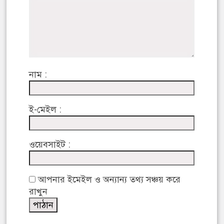
নাম :
ই-মেইল :
ওয়েবসাইট :
আপনার ইমেইল ও অন্যান্য তথ্য সঞ্চয় করে
রাখুন