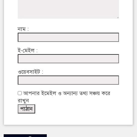
নাম :
ই-মেইল :
ওয়েবসাইট :
আপনার ইমেইল ও অন্যান্য তথ্য সঞ্চয় করে
রাখুন