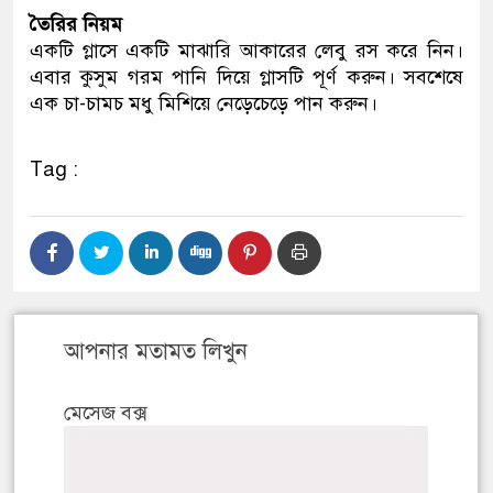
তৈরির নিয়ম
একটি গ্লাসে একটি মাঝারি আকারের লেবু রস করে নিন।
এবার কুসুম গরম পানি দিয়ে গ্লাসটি পূর্ণ করুন। সবশেষে
এক চা-চামচ মধু মিশিয়ে নেড়েচেড়ে পান করুন।
Tag :
আপনার মতামত লিখুন
মেসেজ বক্স