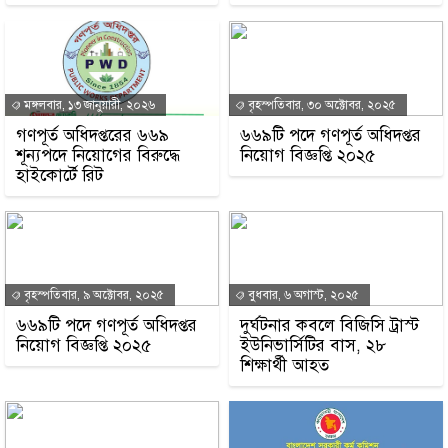
মঙ্গলবার, ১৩ জানুয়ারী, ২০২৬
বৃহস্পতিবার, ৩০ অক্টোবর, ২০২৫
গণপূর্ত অধিদপ্তরের ৬৬৯
৬৬৯টি পদে গণপূর্ত অধিদপ্তর
শূন্যপদে নিয়োগের বিরুদ্ধে
নিয়োগ বিজ্ঞপ্তি ২০২৫
হাইকোর্টে রিট
বৃহস্পতিবার, ৯ অক্টোবর, ২০২৫
বুধবার, ৬ অগাস্ট, ২০২৫
৬৬৯টি পদে গণপূর্ত অধিদপ্তর
দুর্ঘটনার কবলে বিজিসি ট্রাস্ট
নিয়োগ বিজ্ঞপ্তি ২০২৫
ইউনিভার্সিটির বাস, ২৮
শিক্ষার্থী আহত