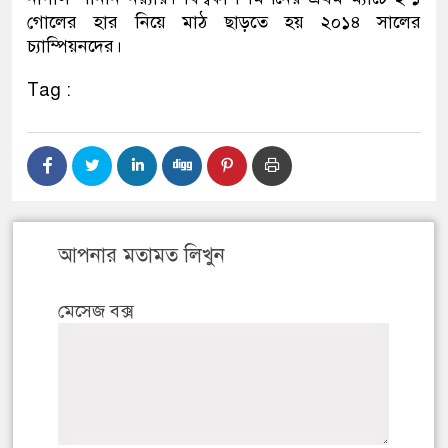
গোলের হার নিয়ে মাঠ ছাড়তে হয় ২০১৪ সালের
চ্যাম্পিয়নদের।
Tag :
আপনার মতামত লিখুন
মেসেজ বক্স