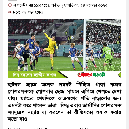
আপডেট সময় ১১:২২:৩৬ পূর্বাহ্ন, বৃহস্পতিবার, ২৪ নভেম্বর ২০২২
৮০৩ বার পড়া হয়েছে
ফুটবল ম্যাচে অনেক সময়ই পিছিয়ে থাকা দলের
গোলরক্ষককে গোলবার ছেড়ে সামনে এগিয়ে খেলতে দেখা
যায়। ম্যাচের শেষদিকে আক্রমণের গতি বাড়ানোর জন্য
এমনটা করে থাকেন তারা। কিন্তু এবার জার্মানির গোলরক্ষক
ম্যানুয়েল নয়্যার যা করলেন তা রীতিমতো অবাক করার
মতো কাণ্ড।