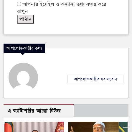
আপনার ইমেইল ও অন্যান্য তথ্য সঞ্চয় করে
রাখুন
আপলোডকারীর তথ্য
আপলোডকারীর সব সংবাদ
এ ক্যাটাগরির আরো নিউজ