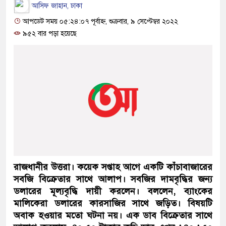
আসিফ জাহান, ঢাকা
আপডেট সময় ০৫:২৪:০৭ পূর্বাহ্ন, শুক্রবার, ৯ সেপ্টেম্বর ২০২২
৯৫২ বার পড়া হয়েছে
রাজধানীর উত্তরা। কয়েক সপ্তাহ আগে একটি কাঁচাবাজারের
সবজি বিক্রেতার সাথে আলাপ। সবজির দামবৃদ্ধির জন্য
ডলারের মূল্যবৃদ্ধি দায়ী করলেন। বললেন, ব্যাংকের
মালিকেরা ডলারের কারসাজির সাথে জড়িত। বিষয়টি
অবাক হওয়ার মতো ঘটনা নয়। এক ডাব বিক্রেতার সাথে