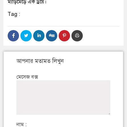
ম্যাড়মেড়ে এক ড্রয়ে।
Tag :
আপনার মতামত লিখুন
মেসেজ বক্স
নাম :