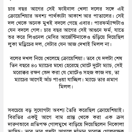
চার বছর আগের সেই ফাইনাল খেলা দলের সঙ্গে এই
ক্রোয়েশিয়ার অবশ্য পার্থক্যটা আকাশ আর পাতালের। সেই
দল থেকে অনেক মুখই বদলে গেছে এবার। পারফর্ম্যান্সটাও
যেন বদলে গেল। চার বছর আগের সেই আগুনে ফর্ম, যাতে
ভর করে লিওনেল মেসির আর্জেন্টিনাকেও গুঁড়িয়ে দিয়েছিল
লুকা মড্রিচের দল, সেটার যেন আজ দেখাই মিলল না।
বলের দখল নিয়ে খেলেছে ক্রোয়েশিয়া। তবে যে দলটা শেষ
তিন বছরে ৪০ ম্যাচের মধ্যে হেরেছে মোটে দুটো ম্যাচ, সেই
মরোক্কর রক্ষণ ভেদ করা যে মোটেও সহজ কাজ নয়, তা
ম্যাচের আগেই আঁচ পাওয়া যাচ্ছিল। ম্যাচে তার প্রমাণ
মিলল।
সবচেয়ে বড় সুযোগটা অবশ্য তৈরি করেছিল ক্রোয়েশিয়াই।
বিরতির একটু আগে বাম প্রান্ত থেকে করা এক ক্রস
দারুণভাবে প্রতিপক্ষ গোলমুখে বাড়িয়ে দিয়েছিলেন নিকোলা
ভ্লাসিচ। তবে তার পথটা আগলে দাঁড়ান মরোক্ক গোলরক্ষক