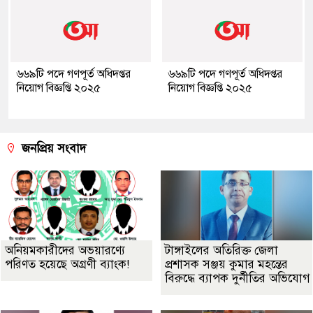
৬৬৯টি পদে গণপূর্ত অধিদপ্তর
৬৬৯টি পদে গণপূর্ত অধিদপ্তর
নিয়োগ বিজ্ঞপ্তি ২০২৫
নিয়োগ বিজ্ঞপ্তি ২০২৫
জনপ্রিয় সংবাদ
অনিয়মকারীদের অভয়ারণ্যে
টাঙ্গাইলের অতিরিক্ত জেলা
পরিণত হয়েছে অগ্রণী ব্যাংক!
প্রশাসক সঞ্জয় কুমার মহন্তের
বিরুদ্ধে ব্যাপক দুর্নীতির অভিযোগ