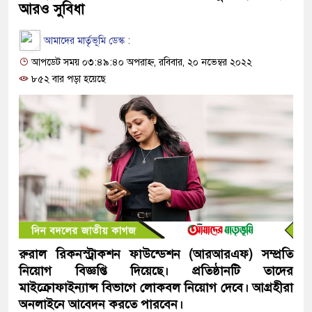
আরও সুবিধা
আমাদের মার্তৃভূমি ডেস্ক :
আপডেট সময় ০৩:৪৯:৪০ অপরাহ্ন, রবিবার, ২০ নভেম্বর ২০২২
৮৫২ বার পড়া হয়েছে
রুরাল রিকনস্ট্রাকশন ফাউন্ডেশন (আরআরএফ) সম্প্রতি
নিয়োগ বিজ্ঞপ্তি দিয়েছে। প্রতিষ্ঠানটি তাদের
মাইক্রোফাইন্যান্স বিভাগে লোকবল নিয়োগ দেবে। আগ্রহীরা
অনলাইনে আবেদন করতে পারবেন।