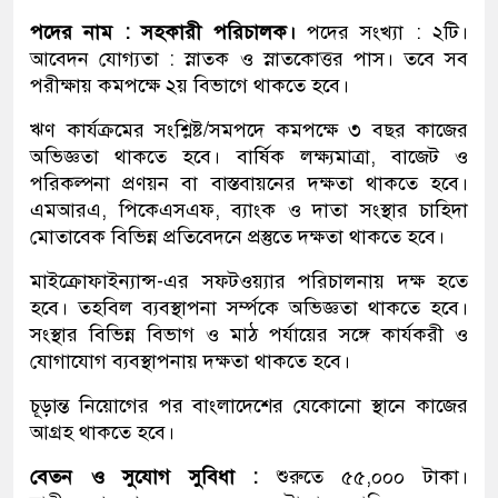
পদের নাম : সহকারী পরিচালক।
পদের সংখ্যা : ২টি।
আবেদন যোগ্যতা : স্নাতক ও স্নাতকোত্তর পাস। তবে সব
পরীক্ষায় কমপক্ষে ২য় বিভাগে থাকতে হবে।
ঋণ কার্যক্রমের সংশ্লিষ্ট/সমপদে কমপক্ষে ৩ বছর কাজের
অভিজ্ঞতা থাকতে হবে। বার্ষিক লক্ষ্যমাত্রা, বাজেট ও
পরিকল্পনা প্রণয়ন বা বাস্তবায়নের দক্ষতা থাকতে হবে।
এমআরএ, পিকেএসএফ, ব্যাংক ও দাতা সংস্থার চাহিদা
মোতাবেক বিভিন্ন প্রতিবেদনে প্রস্তুতে দক্ষতা থাকতে হবে।
মাইক্রোফাইন্যান্স-এর সফটওয়্যার পরিচালনায় দক্ষ হতে
হবে। তহবিল ব্যবস্থাপনা সর্ম্পকে অভিজ্ঞতা থাকতে হবে।
সংস্থার বিভিন্ন বিভাগ ও মাঠ পর্যায়ের সঙ্গে কার্যকরী ও
যোগাযোগ ব্যবস্থাপনায় দক্ষতা থাকতে হবে।
চূড়ান্ত নিয়োগের পর বাংলাদেশের যেকোনো স্থানে কাজের
আগ্রহ থাকতে হবে।
বেতন ও সুযোগ সুবিধা :
শুরুতে ৫৫,০০০ টাকা।