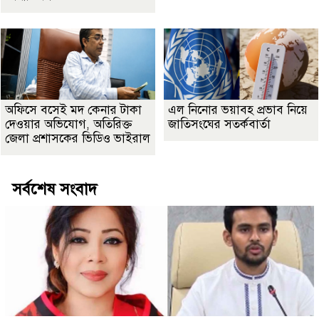
অফিসে বসেই মদ কেনার টাকা
এল নিনোর ভয়াবহ প্রভাব নিয়ে
দেওয়ার অভিযোগ, অতিরিক্ত
জাতিসংঘের সতর্কবার্তা
জেলা প্রশাসকের ভিডিও ভাইরাল
সর্বশেষ সংবাদ