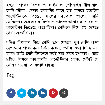
২০১৪ সালের বিশ্বকাপে ফাইনালে পৌঁছেছিল নীল-সাদা
জার্সিধারীরা। সেবার জার্মানির কাছে হার মানতে হয়েছিল
আর্জেন্টিনাকে। ২০১৮ সালের বিশ্বকাপ ভালো যায়নি
মেসিদের। তবে এবার বিশ্বকাপ খেলতে আসার আগে কোপা
আমেরিকা জিতেছে আর্জেন্টিনা। মেসিকে নিয়ে স্বপ্ন দেখছে
গোটা আর্জেন্টিনা।
যদিও বিশ্বকাপ নিয়ে মেসি তার দেশকে খুব বেশি আশা
দেখানোর পক্ষে নন। তিনি বলেন, ‘আমি কথা দিচ্ছি না।
কারণ আমি জানি দিনশেষে সবই ঘটে স্রষ্টার ইশারায়।’ তবে
স্রষ্টার লিখনে বিশ্বকাপটা আর্জেন্টিনার হোক, সেটাই যে
মেসির চাওয়া, তা বলাই বাহুল্য!
Tag :