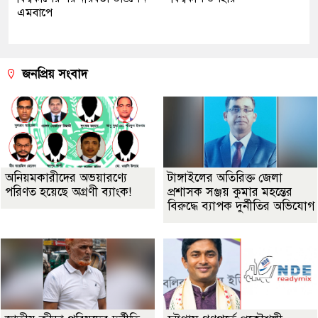
এমবাপে
জনপ্রিয় সংবাদ
অনিয়মকারীদের অভয়ারণ্যে
টাঙ্গাইলের অতিরিক্ত জেলা
পরিণত হয়েছে অগ্রণী ব্যাংক!
প্রশাসক সঞ্জয় কুমার মহন্তের
বিরুদ্ধে ব্যাপক দুর্নীতির অভিযোগ