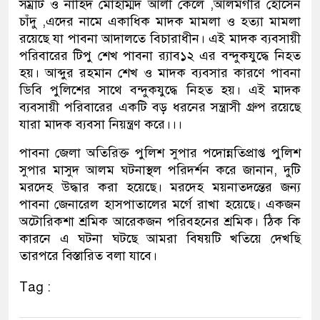
সম্রাট ও নাহিদ মোহাম্মদ আলী কেলে ,আলমগীর হোসেন
চাঁদু ,এদের নামে একাধিক মাদক মামলা ও হত্যা মামলা
রয়েছে যা পাবনা আদালতে বিচারাধীন। এই মাদক ব্যবসায়ী
পরিবারের টিপু শেখ পাবনা র‌্যাব১২ এর বন্দুকযুদ্ধে নিহত
হয়। আব্দুর রহমান শেখ ও মাদক ব্যবসার কারণে পাবনা
ডিবি পুলিশের সাথে বন্দুকযুদ্ধে নিহত হয়। এই মাদক
ব্যবসায়ী পরিবারের একটি বড় ধরনের সন্ত্রাসী গ্রুপ রয়েছে
যারা মাদক ব্যবসা নিয়ন্ত্রণ করে।।।
পাবনা জেলা অতিরিক্ত পুলিশ সুপার পদোন্নতিপ্রাপ্ত পুলিশ
সুপার মাসুদ আলম ঘটনাস্থল পরিদর্শন করে জানান, দুটি
মরদেহ উদ্ধার করা হয়েছে। মরদেহ ময়নাতদন্তের জন্য
পাবনা জেনারেল হাসপাতালের মর্গে রাখা হয়েছে। একজন
অটোরিকশা শ্রমিক আরেকজন পরিবহনের শ্রমিক। ঠিক কি
কারনে এ ঘটনা ঘটছে আমরা বিষয়টি খতিয়ে দেখছি
তারপরে বিস্তারিত বলা যাবে।
Tag :