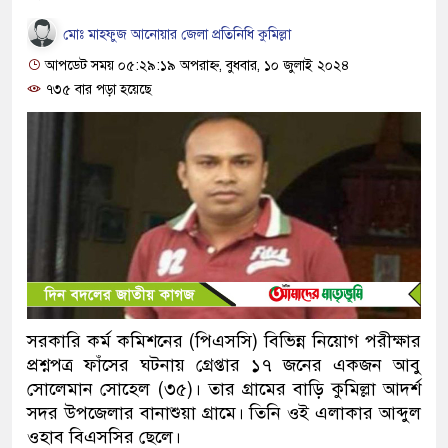
মোঃ মাহফুজ আনোয়ার জেলা প্রতিনিধি কুমিল্লা
আপডেট সময় ০৫:২৯:১৯ অপরাহ্ন, বুধবার, ১০ জুলাই ২০২৪
৭৩৫ বার পড়া হয়েছে
সরকারি কর্ম কমিশনের (পিএসসি) বিভিন্ন নিয়োগ পরীক্ষার
প্রশ্নপত্র ফাঁসের ঘটনায় গ্রেপ্তার ১৭ জনের একজন আবু
সোলেমান সোহেল (৩৫)। তার গ্রামের বাড়ি কুমিল্লা আদর্শ
সদর উপজেলার বানাশুয়া গ্রামে। তিনি ওই এলাকার আব্দুল
ওহাব বিএসসির ছেলে।