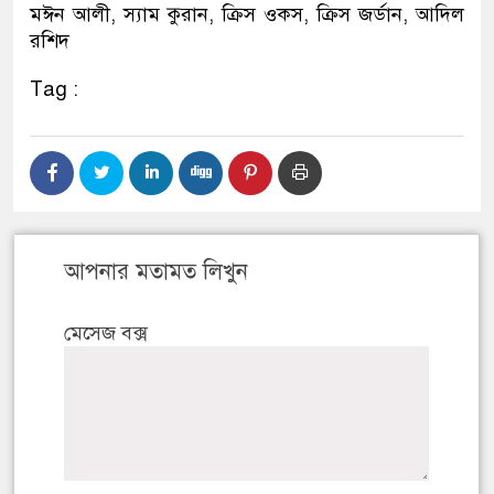
মঈন আলী, স্যাম কুরান, ক্রিস ওকস, ক্রিস জর্ডান, আদিল
রশিদ
Tag :
আপনার মতামত লিখুন
মেসেজ বক্স