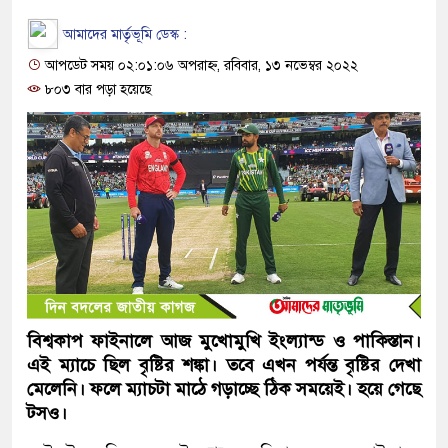
আমাদের মার্তৃভূমি ডেস্ক :
আপডেট সময় ০২:০১:০৬ অপরাহ্ন, রবিবার, ১৩ নভেম্বর ২০২২
৮০৩ বার পড়া হয়েছে
বিশ্বকাপ ফাইনালে আজ মুখোমুখি ইংল্যান্ড ও পাকিস্তান।
এই ম্যাচে ছিল বৃষ্টির শঙ্কা। তবে এখন পর্যন্ত বৃষ্টির দেখা
মেলেনি। ফলে ম্যাচটা মাঠে গড়াচ্ছে ঠিক সময়েই। হয়ে গেছে
টসও।