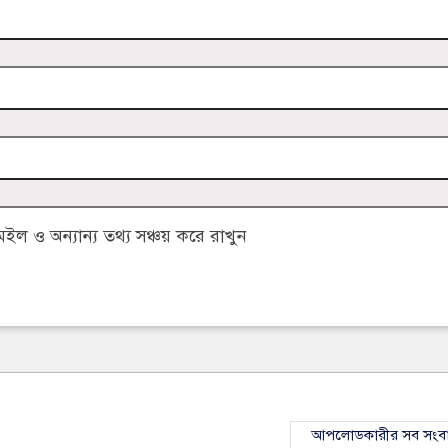
 ও অন্যান্য তথ্য সঞ্চয় করে রাখুন
আপলোডকারীর সব সংব