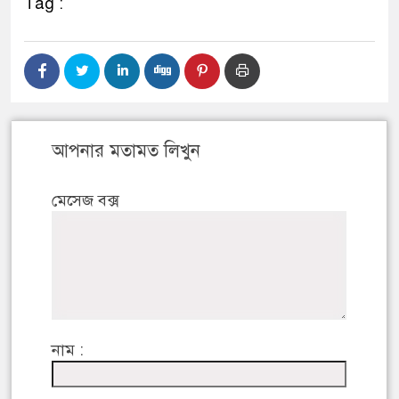
Tag :
আপনার মতামত লিখুন
মেসেজ বক্স
নাম :