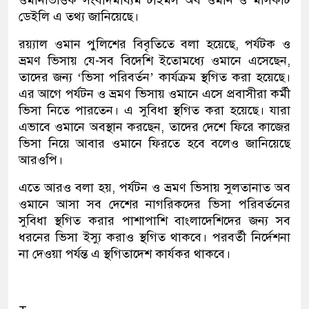
ওমানভিত্তিক সংবাদমাধ্যম টাইমস অব ওমান ও মাসকাট
ডেইলি এ তথ্য জানিয়েছে।
রয়্যাল ওমান পুলিশের বিবৃতিতে বলা হয়েছে, পর্যটক ও
ভ্রমণ ভিসায় যে-সব বিদেশি ইতোমধ্যে ওমানে এসেছেন,
তাদের জন্য ‘ভিসা পরিবর্তন’ কার্যক্রম স্থগিত করা হয়েছে।
এর আগে পর্যটন ও ভ্রমণ ভিসায় ওমানে এসে প্রবাসীরা কর্মী
ভিসা নিতে পারতেন। এ সুবিধা স্থগিত করা হয়েছে। যারা
এভাবে ওমানে অবস্থান করছেন, তাদের দেশে ফিরে কাজের
ভিসা নিয়ে আবার ওমানে ফিরতে হবে বলেও জানিয়েছে
আরওপি।
এতে আরও বলা হয়, পর্যটন ও ভ্রমণ ভিসায় সুলতানাত অব
ওমানে আসা সব দেশের নাগরিকদের ভিসা পরিবর্তনের
সুবিধা স্থগিত করার পাশাপাশি বাংলাদেশিদের জন্য সব
ধরনের ভিসা ইস্যু করাও স্থগিত থাকবে। পরবর্তী নির্দেশনা
না দেওয়া পর্যন্ত এ স্থগিতাদেশ কার্যকর থাকবে।