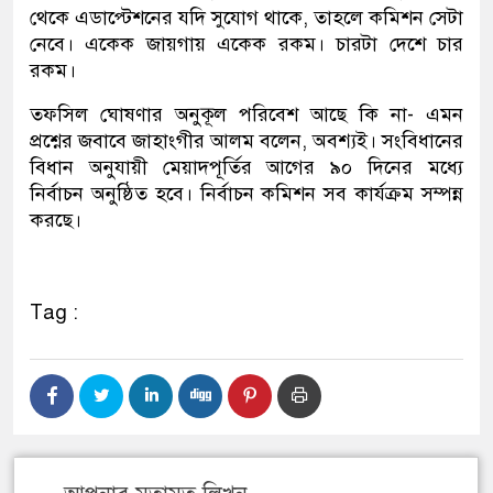
থেকে এডাপ্টেশনের যদি সুযোগ থাকে, তাহলে কমিশন সেটা
নেবে। একেক জায়গায় একেক রকম। চারটা দেশে চার
রকম।
তফসিল ঘোষণার অনুকূল পরিবেশ আছে কি না- এমন
প্রশ্নের জবাবে জাহাংগীর আলম বলেন, অবশ্যই। সংবিধানের
বিধান অনুযায়ী মেয়াদপূর্তির আগের ৯০ দিনের মধ্যে
নির্বাচন অনুষ্ঠিত হবে। নির্বাচন কমিশন সব কার্যক্রম সম্পন্ন
করছে।
Tag :