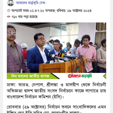
আমাদের মার্তৃভূমি ডেস্ক :
আপডেট সময় ০২:৪৭:২০ অপরাহ্ন, রবিবার, ২৯ অক্টোবর ২০২৩
৭১০ বার পড়া হয়েছে
ঢাকা: ভারত, নেপাল, শ্রীলঙ্কা ও মালদ্বীপ থেকে নির্বাচনী
অভিজ্ঞতা দ্বাদশ জাতীয় সংসদ নির্বাচনে কাজে লাগাতে চায়
বাংলাদেশ নির্বাচন কমিশন (ইসি)।
রোববার (২৯ অক্টোবর) নির্বাচন ভবনে সাংবাদিকদের এমন