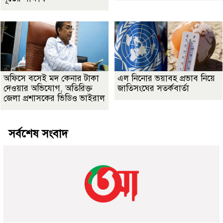
অফিসে বসেই মদ কেনার টাকা
এল নিনোর ভয়াবহ প্রভাব নিয়ে
দেওয়ার অভিযোগ, অতিরিক্ত
জাতিসংঘের সতর্কবার্তা
জেলা প্রশাসকের ভিডিও ভাইরাল
সর্বশেষ সংবাদ