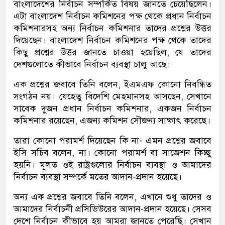
বাংলাদেশের নির্বাচন সম্পর্কিত বিষয় জানতে চেয়েছিলেন।
এটা বাংলাদেশ নির্বাচন কমিশনের পক্ষ থেকে প্রধান নির্বাচন
কমিশনারসহ অন্য নির্বাচন কমিশনার তাদের প্রশ্নের উত্তর
দিয়েছেন। বাংলাদেশ নির্বাচন কমিশনের পক্ষ থেকে তাদের
কিছু প্রশ্নের উত্তর জানতে চাওয়া হয়েছিল, যে তাদের
দেশগুলোতে কীভাবে নির্বাচন ব্যবস্থা চালু আছে।
এক প্রশ্নের জবাবে তিনি বলেন, ইএমএফ কোনো নিবন্ধিত
সংগঠন নয়। যেহেতু বিদেশি মেহমানসহ আসছেন, সেখানে
সাবেক দুজন প্রধান নির্বাচন কমিশনার, একজন নির্বাচন
কমিশনার রয়েছেন, এজন্য কমিশন সৌজন্য সাক্ষাৎ করেছে।
তারা কোনো পরামর্শ দিয়েছেন কি না- এমন প্রশ্নের জবাবে
ইসি সচিব বলেন, না। কোনো পরামর্শ বা সাজেশন কিচ্ছু
হয়নি। মূলত ওই রাষ্ট্রগুলোর নির্বাচন ব্যবস্থা ও আমাদের
নির্বাচন ব্যবস্থা সম্পর্কে মতের আদান-প্রদান হয়েছে।
অন্য এক প্রশ্নের জবাবে তিনি বলেন, এখানে শুধু তাদের ও
আমাদের নির্বাচনী প্রসিডিউরের আদান-প্রদান হয়েছে। সেসব
দেশে নির্বাচন কীভাবে হয় আমরা জানতে পেরেছি। সেখান