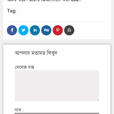
Tag :
আপনার মতামত লিখুন
মেসেজ বক্স
নাম :