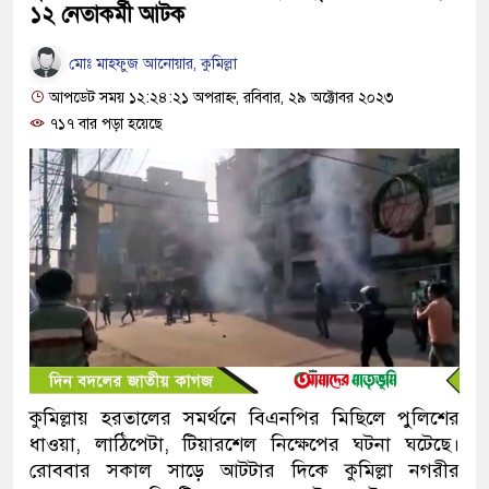
১২ নেতাকর্মী আটক
মোঃ মাহফুজ আনোয়ার, কুমিল্লা
আপডেট সময় ১২:২৪:২১ অপরাহ্ন, রবিবার, ২৯ অক্টোবর ২০২৩
৭১৭ বার পড়া হয়েছে
কুমিল্লায় হরতালের সমর্থনে বিএনপির মিছিলে পুলিশের
ধাওয়া, লাঠিপেটা, টিয়ারশেল নিক্ষেপের ঘটনা ঘটেছে।
রোববার সকাল সাড়ে আটটার দিকে কুমিল্লা নগরীর