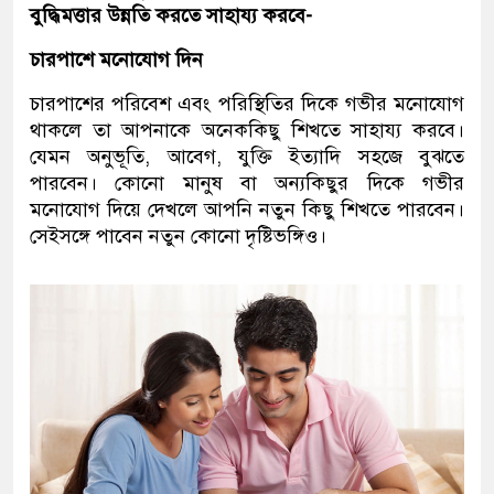
বুদ্ধিমত্তার উন্নতি করতে সাহায্য করবে-
চারপাশে মনোযোগ দিন
চারপাশের পরিবেশ এবং পরিস্থিতির দিকে গভীর মনোযোগ
থাকলে তা আপনাকে অনেককিছু শিখতে সাহায্য করবে।
যেমন অনুভূতি, আবেগ, যুক্তি ইত্যাদি সহজে বুঝতে
পারবেন। কোনো মানুষ বা অন্যকিছুর দিকে গভীর
মনোযোগ দিয়ে দেখলে আপনি নতুন কিছু শিখতে পারবেন।
সেইসঙ্গে পাবেন নতুন কোনো দৃষ্টিভঙ্গিও।