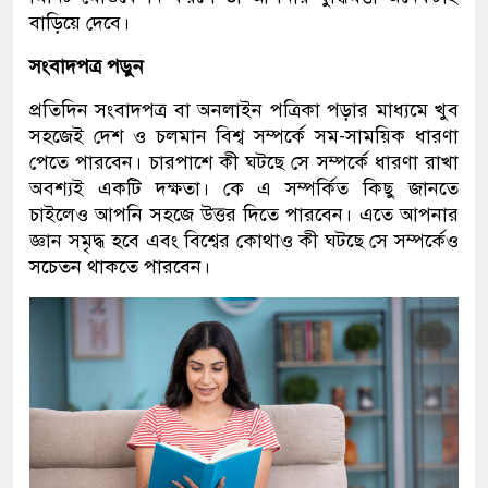
বাড়িয়ে দেবে।
সংবাদপত্র পড়ুন
প্রতিদিন সংবাদপত্র বা অনলাইন পত্রিকা পড়ার মাধ্যমে খুব
সহজেই দেশ ও চলমান বিশ্ব সম্পর্কে সম-সাময়িক ধারণা
পেতে পারবেন। চারপাশে কী ঘটছে সে সম্পর্কে ধারণা রাখা
অবশ্যই একটি দক্ষতা। কে এ সম্পর্কিত কিছু জানতে
চাইলেও আপনি সহজে উত্তর দিতে পারবেন। এতে আপনার
জ্ঞান সমৃদ্ধ হবে এবং বিশ্বের কোথাও কী ঘটছে সে সম্পর্কেও
সচেতন থাকতে পারবেন।