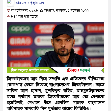
আমাদের মার্তৃভূমি ডেস্ক :
আপডেট সময় ০২:০৮:১৯ অপরাহ্ন, মঙ্গলবার, ১ নভেম্বর ২০২২
৮৪২ বার পড়া হয়েছে
ক্রিকেটারদের আয় নিয়ে সম্প্রতি এক প্রতিবেদন রীতিমতো
তোলপাড় ফেলে দিয়েছে বাংলাদেশের ক্রিকেটাঙ্গনে। তাতে
সাকিব আল হাসান, মুশফিকুর রহিম, মাহমুদউল্লাহদের
মতো বর্তমান তারকা ক্রিকেটারদের আয় তো দেখানো
হয়েছিলই, সেখানে উঠে এসেছিল সাবেক বাংলাদেশ
অধিনায়ক মাশরাফি বিন মুর্তজার আয়ের ফিরিস্তিও।