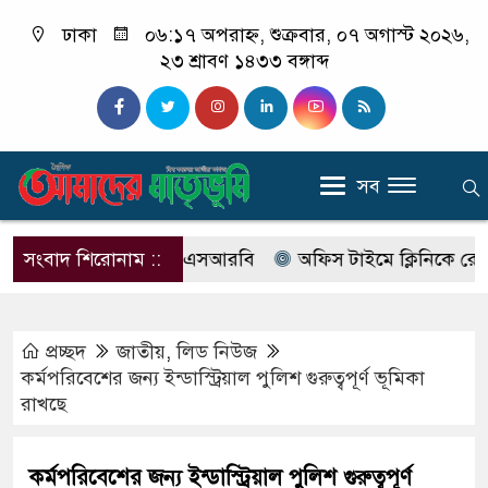
ঢাকা
০৬:১৭ অপরাহ্ন, শুক্রবার, ০৭ অগাস্ট ২০২৬,
২৩ শ্রাবণ ১৪৩৩ বঙ্গাব্দ
সব
ের নাম বদলে আসছে এসআরবি
সংবাদ শিরোনাম ::
অফিস টাইমে ক্লিনিকে রোগী দেখছ
প্রচ্ছদ
জাতীয়
,
লিড নিউজ
কর্মপরিবেশের জন্য ইন্ডাস্ট্রিয়াল পুলিশ গুরুত্বপূর্ণ ভূমিকা
রাখছে
কর্মপরিবেশের জন্য ইন্ডাস্ট্রিয়াল পুলিশ গুরুত্বপূর্ণ