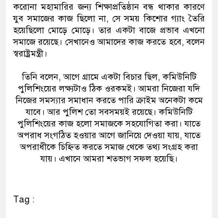
করোনা মহামারির জন্য শিক্ষাপ্রতিষ্ঠান বন্ধ থাকার কারণে
যুব সমাজের কাজ ছিলো না, সে সময় কিশোর গ্যাং তৈরি
হয়েছিলো মোড়ে মোড়ে। তার একটা বাজে প্রভাব এখনো
সমাজে রয়েছে। সেখানেও আমাদের কাজ করতে হবে, বলেন
স্বরাষ্ট্রমন্ত্রী।
তিনি বলেন, আগে গ্রামে একটা বিচার ছিল, কমিউনিটি
পুলিশিংয়ের লক্ষ্যটাও ঠিক ওরকমই। আমরা নিজেরা যদি
নিজের সমস্যার সমাধান করতে পারি ক্রাইম অনেকটা কমে
যাবে। আর পুলিশ তো সবসময়ই রয়েছে। কমিউনিটি
পুলিশিংয়ের কাজ হলো সমাজকে সহযোগিতা করা। যাতে
অপরাধ সংগঠিত হওয়ার আগে জানিয়ে দেওয়া যায়, যাতে
অপরাধীকে চিহ্নিত করতে সমাজ থেকে তথ্য সংগ্রহ করা
যায়। এখানে আমরা শতভাগ সফল হয়েছি।
Tag :