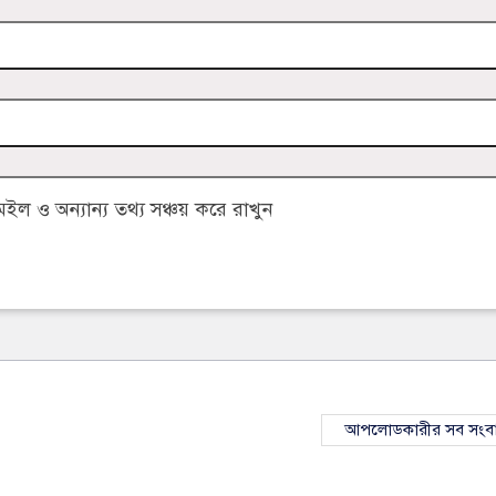
 ও অন্যান্য তথ্য সঞ্চয় করে রাখুন
আপলোডকারীর সব সংব