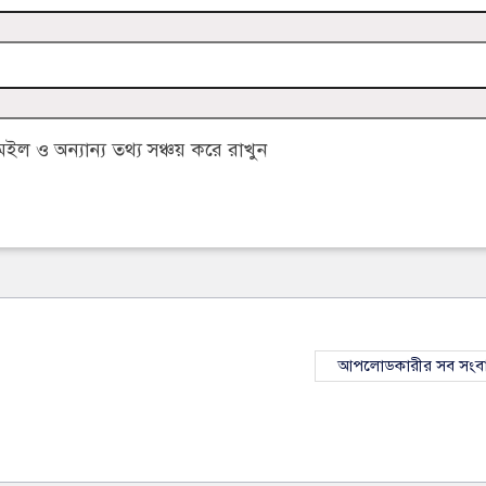
 ও অন্যান্য তথ্য সঞ্চয় করে রাখুন
আপলোডকারীর সব সংব