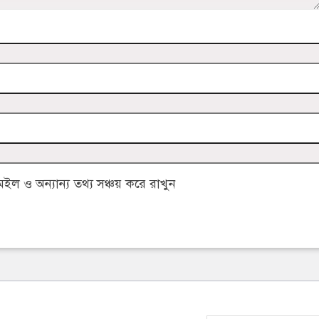
 ও অন্যান্য তথ্য সঞ্চয় করে রাখুন