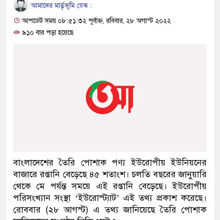
আমাদের মার্তৃভূমি ডেস্ক :
আপডেট সময় ০৮:৫১:৩২ পূর্বাহ্ন, রবিবার, ২৮ অগাস্ট ২০২২
৯১০ বার পড়া হয়েছে
বাংলাদেশের তৈরি পোশাক পণ্য ইউরোপীয় ইউনিয়নের
বাজারে রপ্তানি বেড়েছে ৪৫ শতাংশ। চলতি বছরের জানুয়ারি
থেকে মে পর্যন্ত সময়ে এই রপ্তানি বেড়েছে। ইউরোপীয়
পরিসংখ্যান সংস্থা ‘ইউরোস্ট্যাট’ এই তথ্য প্রকাশ করেছে।
রোববার (২৮ আগস্ট) এ তথ্য জানিয়েছে তৈরি পোশাক