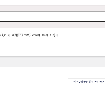
 ও অন্যান্য তথ্য সঞ্চয় করে রাখুন
আপলোডকারীর সব সংব